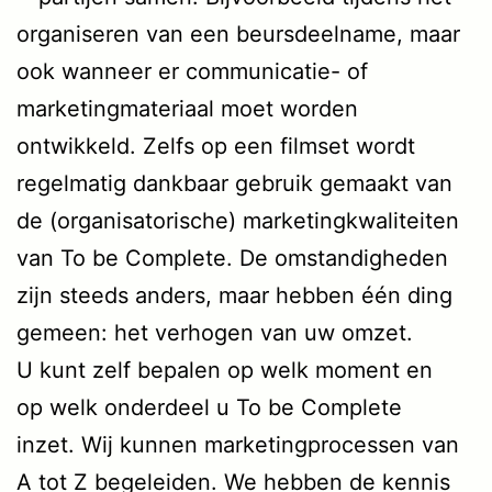
organiseren van een beursdeelname, maar
ook wanneer er communicatie- of
marketingmateriaal moet worden
ontwikkeld. Zelfs op een filmset wordt
regelmatig dankbaar gebruik gemaakt van
de (organisatorische) marketingkwaliteiten
van To be Complete. De omstandigheden
zijn steeds anders, maar hebben één ding
gemeen: het verhogen van uw omzet.
U kunt zelf bepalen op welk moment en
op welk onderdeel u To be Complete
inzet. Wij kunnen marketingprocessen van
A tot Z begeleiden. We hebben de kennis