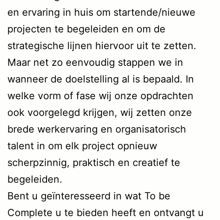
en ervaring in huis om startende/nieuwe
projecten te begeleiden en om de
strategische lijnen hiervoor uit te zetten.
Maar net zo eenvoudig stappen we in
wanneer de doelstelling al is bepaald. In
welke vorm of fase wij onze opdrachten
ook voorgelegd krijgen, wij zetten onze
brede werkervaring en organisatorisch
talent in om elk project opnieuw
scherpzinnig, praktisch en creatief te
begeleiden.
Bent u geïnteresseerd in wat To be
Complete u te bieden heeft en ontvangt u