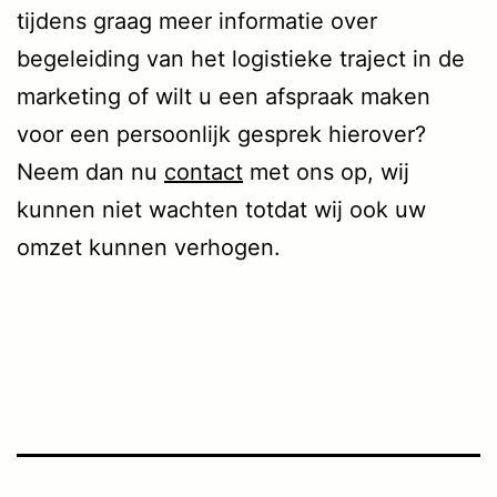
tijdens graag meer informatie over
begeleiding van het logistieke traject in de
marketing of wilt u een afspraak maken
voor een persoonlijk gesprek hierover?
Neem dan nu
contact
met ons op, wij
kunnen niet wachten totdat wij ook uw
omzet kunnen verhogen.